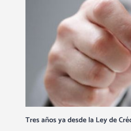
Tres años ya desde la Ley de Créd