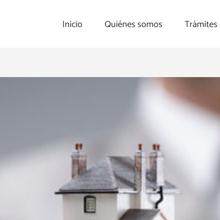
Inicio
Quiénes somos
Trámites