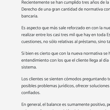
Recientemente se han cumplido tres años de la en
Derecho de una gran cantidad de normativa comun
bancaria.
Es aspecto que más sale reforzado en con la nuev
realizar entre los casi tres mil que hay en toda 
cuestiones, no sólo relativas al préstamo, sino
Si bien es cierto que con la nueva normativa se 
entendimiento con los que el cliente llega al día
sistema.
Los clientes se sienten cómodos preguntando toda
posibles problemas jurídicos, ofrecer soluciones 
confiados.
En general, el balance es sumamente positivo, p