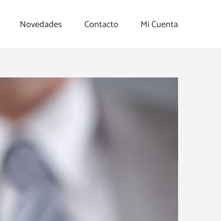
Novedades
Contacto
Mi Cuenta