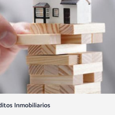
itos Inmobiliarios