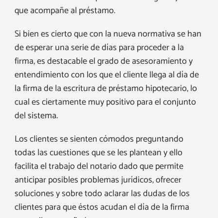
que acompañe al préstamo.
Si bien es cierto que con la nueva normativa se han
de esperar una serie de días para proceder a la
firma, es destacable el grado de asesoramiento y
entendimiento con los que el cliente llega al día de
la firma de la escritura de préstamo hipotecario, lo
cual es ciertamente muy positivo para el conjunto
del sistema.
Los clientes se sienten cómodos preguntando
todas las cuestiones que se les plantean y ello
facilita el trabajo del notario dado que permite
anticipar posibles problemas jurídicos, ofrecer
soluciones y sobre todo aclarar las dudas de los
clientes para que éstos acudan el día de la firma