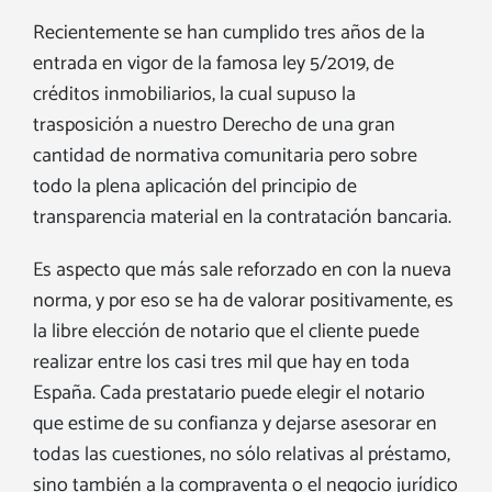
Recientemente se han cumplido tres años de la
entrada en vigor de la famosa ley 5/2019, de
créditos inmobiliarios, la cual supuso la
trasposición a nuestro Derecho de una gran
cantidad de normativa comunitaria pero sobre
todo la plena aplicación del principio de
transparencia material en la contratación bancaria.
Es aspecto que más sale reforzado en con la nueva
norma, y por eso se ha de valorar positivamente, es
la libre elección de notario que el cliente puede
realizar entre los casi tres mil que hay en toda
España. Cada prestatario puede elegir el notario
que estime de su confianza y dejarse asesorar en
todas las cuestiones, no sólo relativas al préstamo,
sino también a la compraventa o el negocio jurídico