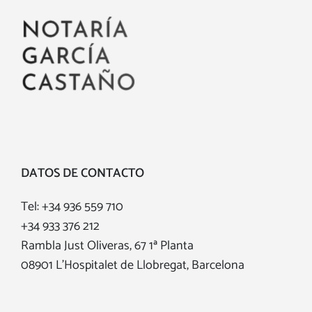
DATOS DE CONTACTO
Tel:
+34 936 559 710
+34 933 376 212
Rambla Just Oliveras, 67 1ª Planta
08901 L'Hospitalet de Llobregat, Barcelona