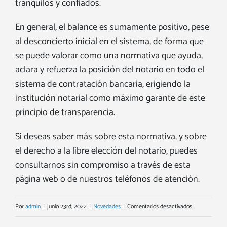
tranquilos y confiados.
En general, el balance es sumamente positivo, pese
al desconcierto inicial en el sistema, de forma que
se puede valorar como una normativa que ayuda,
aclara y refuerza la posición del notario en todo el
sistema de contratación bancaria, erigiendo la
institución notarial como máximo garante de este
principio de transparencia.
Si deseas saber más sobre esta normativa, y sobre
el derecho a la libre elección del notario, puedes
consultarnos sin compromiso a través de esta
página web o de nuestros teléfonos de atención.
en
Por
admin
|
junio 23rd, 2022
|
Novedades
|
Comentarios desactivados
Tres