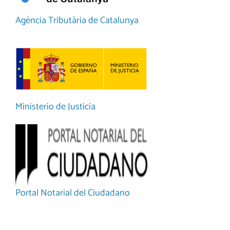
Agència Tributària de Catalunya
Ministerio de Justicia
Portal Notarial del Ciudadano