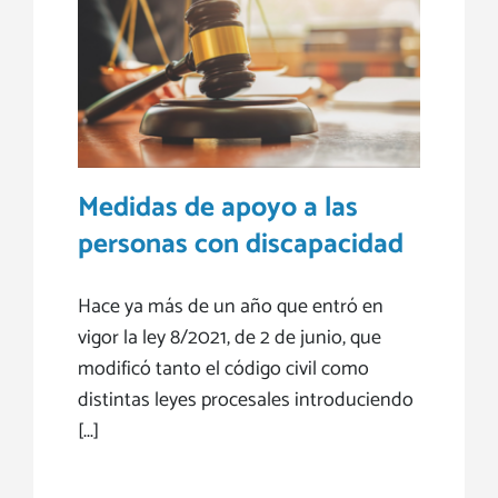
s con
Medidas de apoyo a las
personas con discapacidad
Hace ya más de un año que entró en
vigor la ley 8/2021, de 2 de junio, que
modificó tanto el código civil como
distintas leyes procesales introduciendo
[...]