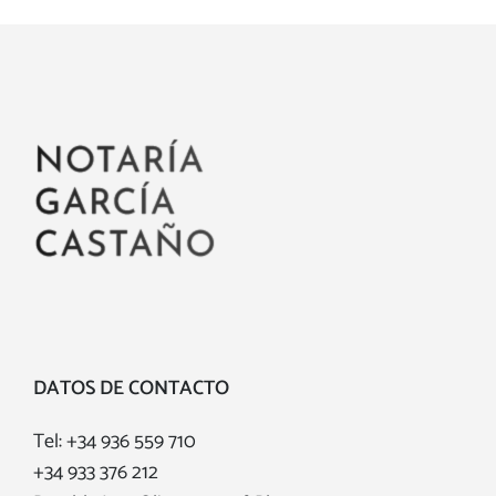
DATOS DE CONTACTO
Tel:
+34 936 559 710
+34 933 376 212