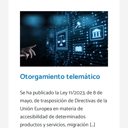
Otorgamiento telemático
Se ha publicado la Ley 11/2023, de 8 de
mayo, de trasposición de Directivas de la
Unión Europea en materia de
accesibilidad de determinados
productos y servicios, migración [...]