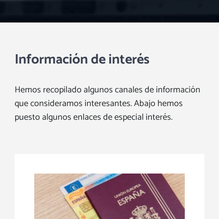
Información de interés
Hemos recopilado algunos canales de información
que consideramos interesantes. Abajo hemos
puesto algunos enlaces de especial interés.