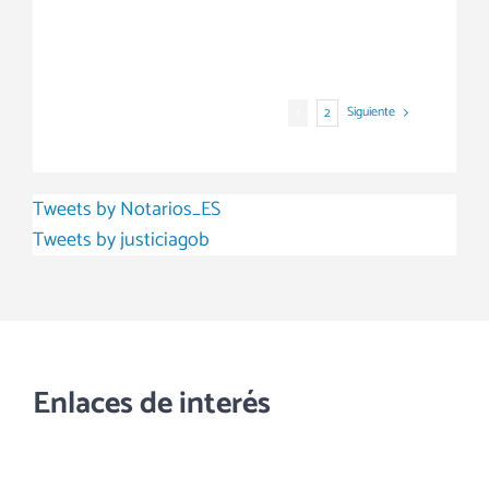
Siguiente
1
2
Tweets by Notarios_ES
Tweets by justiciagob
Enlaces de interés