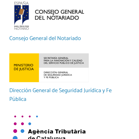
Consejo General del Notariado
Dirección General de Seguridad Jurídica y Fe
Pública