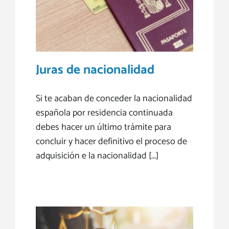
Juras de nacionalidad
Si te acaban de conceder la nacionalidad
española por residencia continuada
debes hacer un último trámite para
concluir y hacer definitivo el proceso de
adquisición e la nacionalidad [...]